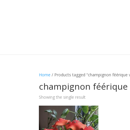
Home
/ Products tagged “champignon féérique v
champignon féérique 
Showing the single result