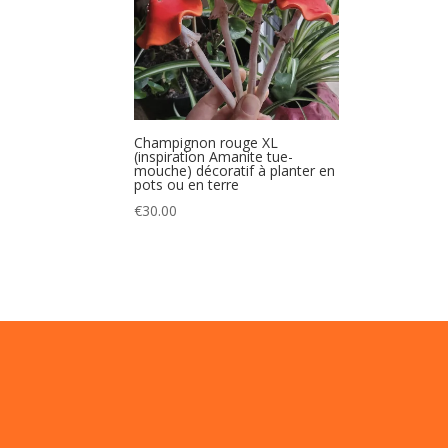
Champignon rouge XL
(inspiration Amanite tue-
mouche) décoratif à planter en
pots ou en terre
€
30.00