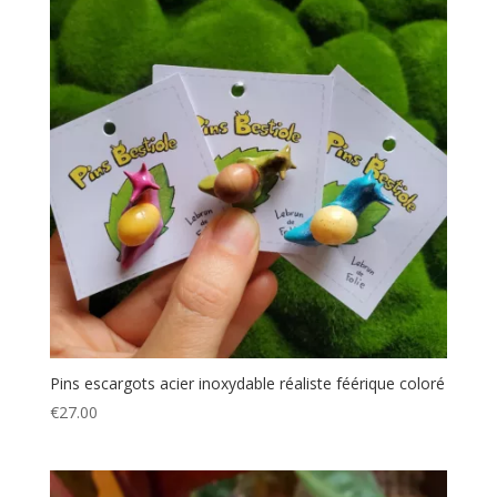
Pins escargots acier inoxydable réaliste féérique coloré
€
27.00