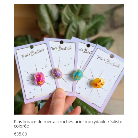
Pins limace de mer accroches acier inoxydable réaliste
colorée
€
35.00