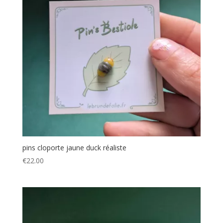
pins cloporte jaune duck réaliste
€
22.00