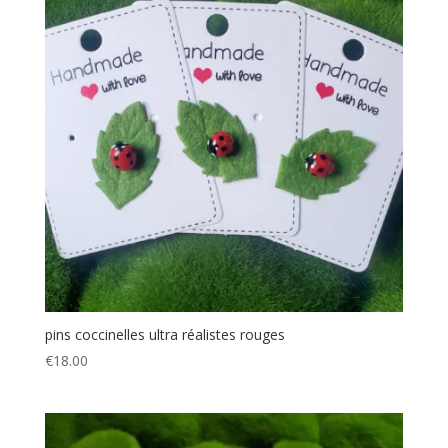
pins coccinelles ultra réalistes rouges
€
18.00