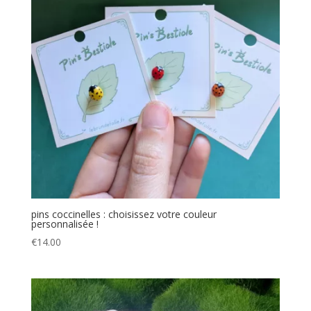
pins coccinelles : choisissez votre couleur
personnalisée !
€
14.00