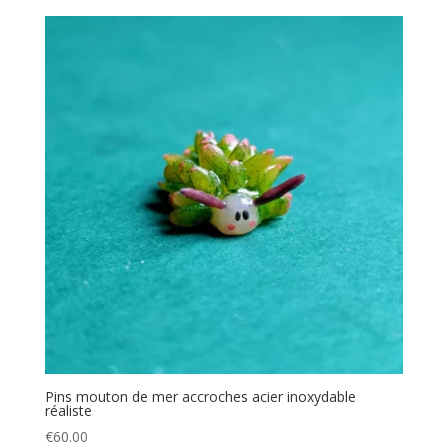
Pins mouton de mer accroches acier inoxydable
réaliste
€
60.00