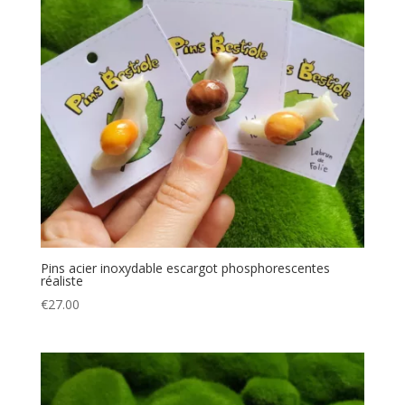
Pins acier inoxydable escargot phosphorescentes
réaliste
€
27.00