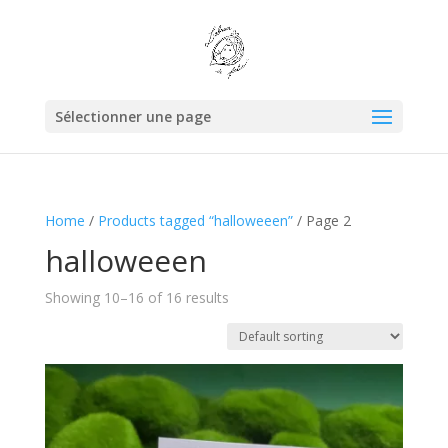
Sélectionner une page
Home
/
Products tagged “halloweeen”
/ Page 2
halloweeen
Showing 10–16 of 16 results