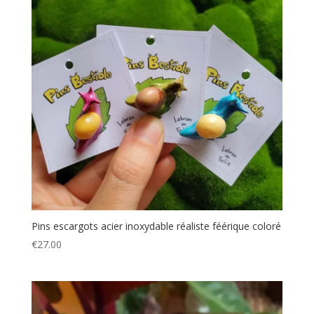
Pins escargots acier inoxydable réaliste féérique coloré
€
27.00