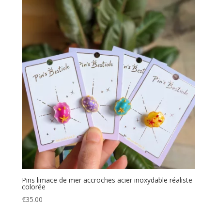
Pins limace de mer accroches acier inoxydable réaliste
colorée
€
35.00