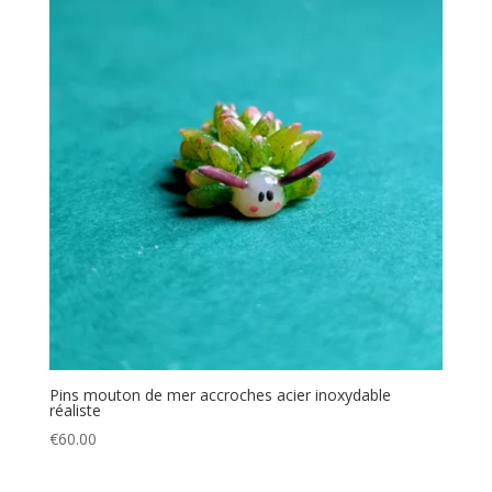
Pins mouton de mer accroches acier inoxydable
réaliste
€
60.00