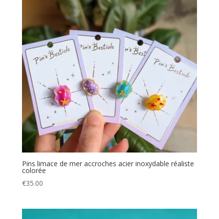
Pins limace de mer accroches acier inoxydable réaliste
colorée
€
35.00