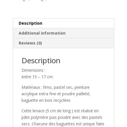
Description
Additional information
Reviews (0)
Description
Dimensions :
entre 15 – 17 cm
Matériaux : fimo, pastel sec, peinture
acrylique extra fine et poudre pailleté,
baguette en bois recyclées
Cette limace (5 cm de long ) est réalisé en
pâte polymère puis poudré avec des pastels
secs. Chacune des baguettes est unique faite