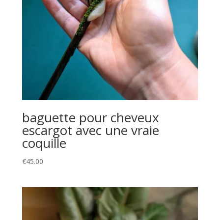
baguette pour cheveux
escargot avec une vraie
coquille
€
45.00