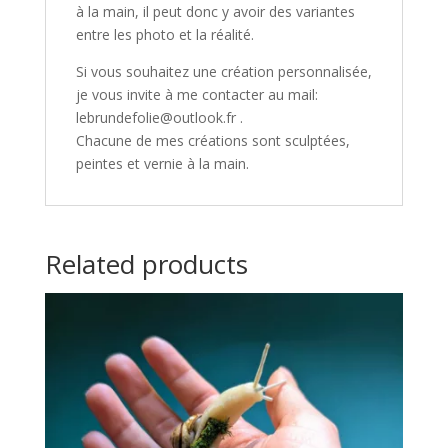
à la main, il peut donc y avoir des variantes
entre les photo et la réalité.
Si vous souhaitez une création personnalisée,
je vous invite à me contacter au mail:
lebrundefolie@outlook.fr .
Chacune de mes créations sont sculptées,
peintes et vernie à la main.
Related products