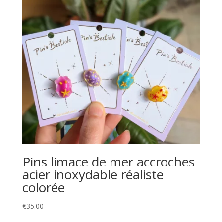
Pins limace de mer accroches
acier inoxydable réaliste
colorée
€
35.00