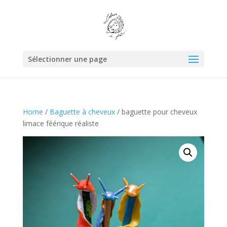
Sélectionner une page
Home
/
Baguette à cheveux
/ baguette pour cheveux
limace féérique réaliste